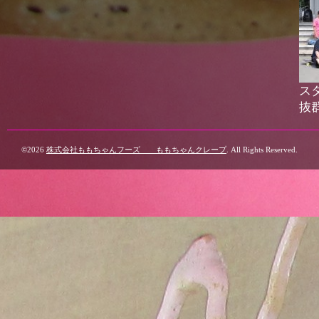
ス
抜
©2026
株式会社ももちゃんフーズ ももちゃんクレープ
. All Rights Reserved.