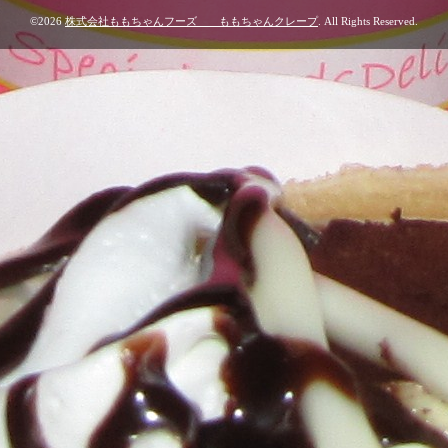
©2026
株式会社ももちゃんフーズ ももちゃんクレープ
. All Rights Reserved.